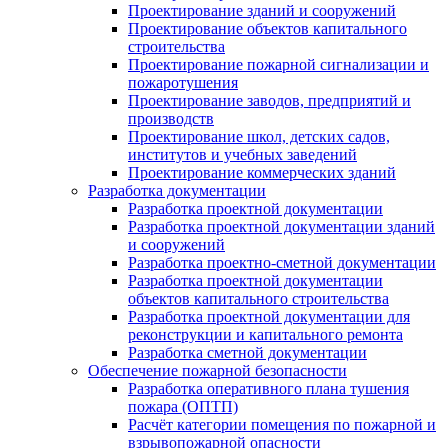
Проектирование зданий и сооружений
Проектирование объектов капитального
строительства
Проектирование пожарной сигнализации и
пожаротушения
Проектирование заводов, предприятий и
производств
Проектирование школ, детских садов,
институтов и учебных заведений
Проектирование коммерческих зданий
Разработка документации
Разработка проектной документации
Разработка проектной документации зданий
и сооружений
Разработка проектно-сметной документации
Разработка проектной документации
объектов капитального строительства
Разработка проектной документации для
реконструкции и капитального ремонта
Разработка сметной документации
Обеспечение пожарной безопасности
Разработка оперативного плана тушения
пожара (ОПТП)
Расчёт категории помещения по пожарной и
взрывопожарной опасности