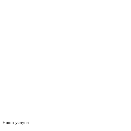
Наши услуги