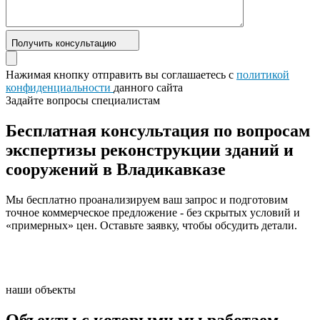
Получить консультацию
Нажимая кнопку отправить вы соглашаетесь с
политикой
конфиденциальности
данного сайта
Задайте вопросы специалистам
Бесплатная консультация по вопросам
экспертизы реконструкции зданий и
сооружений в Владикавказе
Мы бесплатно проанализируем ваш запрос и подготовим
точное коммерческое предложение - без скрытых условий и
«примерных» цен. Оставьте заявку, чтобы обсудить детали.
наши объекты
Объекты с которыми мы работаем