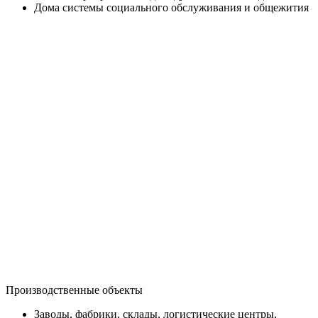
Дома системы социального обслуживания и общежития
Производственные объекты
Заводы, фабрики, склады, логистические центры,