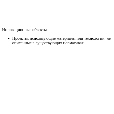
Инновационные объекты
Проекты, использующие материалы или технологии, не
описанные в существующих нормативах