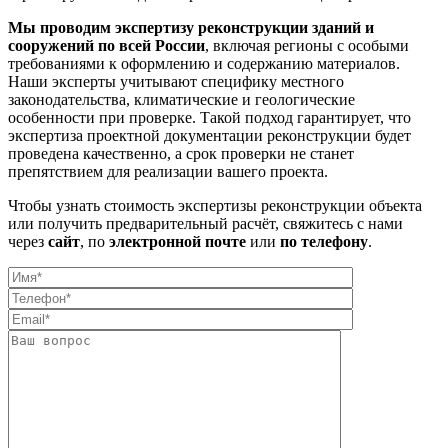
Мы проводим экспертизу реконструкции зданий и
сооружений по всей России
, включая регионы с особыми
требованиями к оформлению и содержанию материалов.
Наши эксперты учитывают специфику местного
законодательства, климатические и геологические
особенности при проверке. Такой подход гарантирует, что
экспертиза проектной документации реконструкции будет
проведена качественно, а срок проверки не станет
препятствием для реализации вашего проекта.
Чтобы узнать стоимость экспертизы реконструкции объекта
или получить предварительный расчёт, свяжитесь с нами
через
сайт
, по
электронной почте
или
по телефону
.