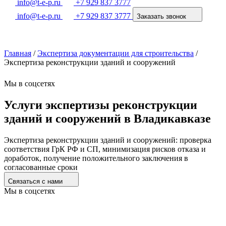
info@t-e-p.ru
+7 929 837 3777
info@t-e-p.ru
+7 929 837 3777
Заказать звонок
Главная
/
Экспертиза документации для строительства
/
Экспертиза реконструкции зданий и сооружений
Мы в соцсетях
Услуги экспертизы реконструкции
зданий и сооружений в Владикавказе
Экспертиза реконструкции зданий и сооружений: проверка
соответствия ГрК РФ и СП, минимизация рисков отказа и
доработок, получение положительного заключения в
согласованные сроки
Связаться с нами
Мы в соцсетях