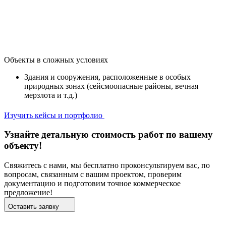
Объекты в сложных условиях
Здания и сооружения, расположенные в особых
природных зонах (сейсмоопасные районы, вечная
мерзлота и т.д.)
Изучить кейсы и портфолио
Узнайте детальную стоимость работ по вашему
объекту!
Свяжитесь с нами, мы бесплатно проконсультируем вас, по
вопросам, связанным с вашим проектом, проверим
документацию и подготовим точное коммерческое
предложение!
Оставить заявку