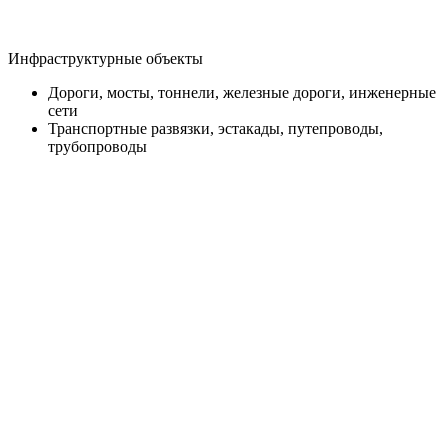
Инфраструктурные объекты
Дороги, мосты, тоннели, железные дороги, инженерные
сети
Транспортные развязки, эстакады, путепроводы,
трубопроводы