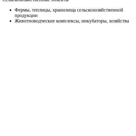
Фермы, теплицы, хранилища сельскохозяйственной
продукции
Животноводческие комплексы, инкубаторы, хозяйства