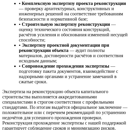
• Комплексную экспертизу проекта реконструкции
— проверку архитектурных, конструктивных и
инженерных решений на соответствие требованиям
безопасности и нормативной базе;
• Строительную экспертизу реконструкции
—
оценку технического состояния конструкций,
расчётов усиления и обоснования изменений несущей
способности;
• Экспертизу проектной документации при
реконструкции объекта
— аудит полноты
материалов, достоверности расчётов и соответствия
исходным данным;
• Сопровождение прохождения экспертизы
—
подготовку пакета документов, взаимодействие с
надзорными органами и устранение замечаний в
сжатые сроки.
Экспертиза на реконструкцию объекта капитального
строительства выполняется аккредитованными
специалистами в строгом соответствии с профильными
стандартами. По итогам выдаётся официальное заключение —
положительное или с перечнем рекомендаций по устранению
недочётов для успешного прохождения проверки.
Реконструкция прохождение экспертизы с нашей поддержкой
гарантирует соблюдение сроков и минимизацию рисков.