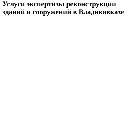
Услуги экспертизы реконструкции
зданий и сооружений в Владикавказе