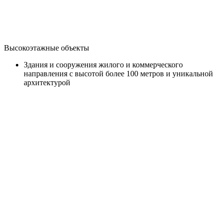
Высокоэтажные объекты
Здания и сооружения жилого и коммерческого
направления с высотой более 100 метров и уникальной
архитектурой