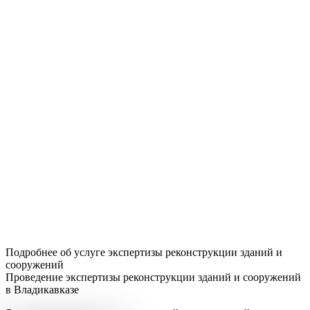
Подробнее об услуге экспертизы реконструкции зданий и
сооружений
Проведение экспертизы реконструкции зданий и сооружений
в Владикавказе