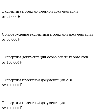
Экспертиза проектно-сметной документации
от
22 000 ₽
Сопровождение экспертизы проектной документации
от
50 000 ₽
Экспертиза документации особо опасных объектов
от
150 000 ₽
Экспертиза проектной документации АЗС
от
150 000 ₽
Экспертиза проектной документации
от
150 000 ₽