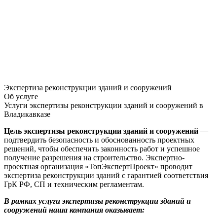
Экспертиза реконструкции зданий и сооружений
Об услуге
Услуги экспертизы реконструкции зданий и сооружений в
Владикавказе
Цель экспертизы реконструкции зданий и сооружений
—
подтвердить безопасность и обоснованность проектных
решений, чтобы обеспечить законность работ и успешное
получение разрешения на строительство. Экспертно-
проектная организация «ТопЭкспертПроект» проводит
экспертиза реконструкции зданий с гарантией соответствия
ГрК РФ, СП и техническим регламентам.
В рамках услуги экспертизы реконструкции зданий и
сооружений наша компания оказывает: