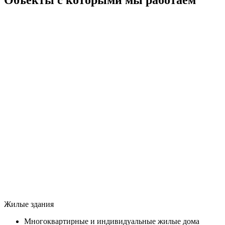
Жилые здания
Многоквартирные и индивидуальные жилые дома