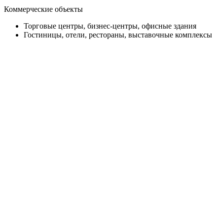
Коммерческие объекты
Торговые центры, бизнес-центры, офисные здания
Гостиницы, отели, рестораны, выставочные комплексы