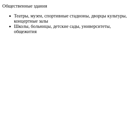
Общественные здания
Театры, музеи, спортивные стадионы, дворцы культуры,
концертные залы
Школы, больницы, детские сады, университеты,
общежития