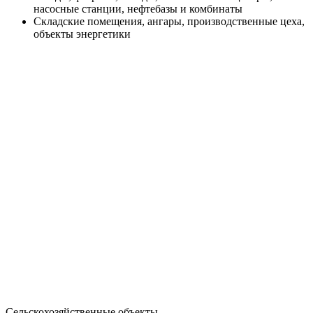
насосные станции, нефтебазы и комбинаты
Складские помещения, ангары, производственные цеха,
объекты энергетики
Сельскохозяйственные объекты