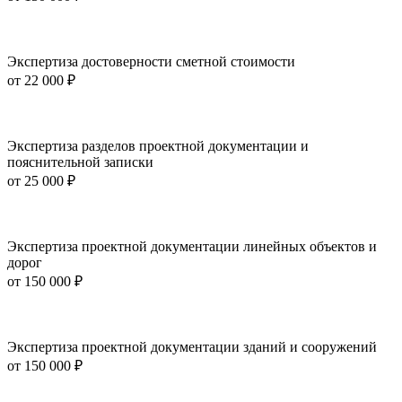
Экспертиза достоверности сметной стоимости
от
22 000 ₽
Экспертиза разделов проектной документации и
пояснительной записки
от
25 000 ₽
Экспертиза проектной документации линейных объектов и
дорог
от
150 000 ₽
Экспертиза проектной документации зданий и сооружений
от
150 000 ₽